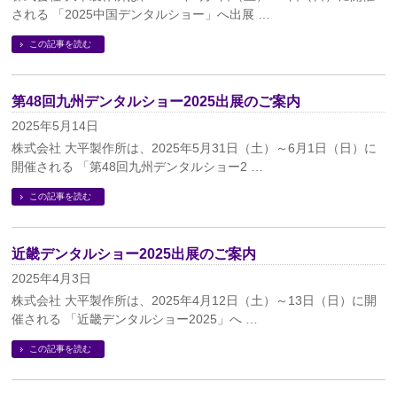
される 「2025中国デンタルショー」へ出展 …
この記事を読む
第48回九州デンタルショー2025出展のご案内
2025年5月14日
株式会社 大平製作所は、2025年5月31日（土）～6月1日（日）に
開催される 「第48回九州デンタルショー2 …
この記事を読む
近畿デンタルショー2025出展のご案内
2025年4月3日
株式会社 大平製作所は、2025年4月12日（土）～13日（日）に開
催される 「近畿デンタルショー2025」へ …
この記事を読む