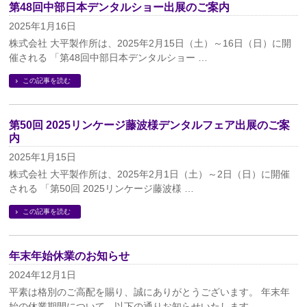
第48回中部日本デンタルショー出展のご案内
2025年1月16日
株式会社 大平製作所は、2025年2月15日（土）～16日（日）に開
催される 「第48回中部日本デンタルショー …
この記事を読む
第50回 2025リンケージ藤波様デンタルフェア出展のご案
内
2025年1月15日
株式会社 大平製作所は、2025年2月1日（土）～2日（日）に開催
される 「第50回 2025リンケージ藤波様 …
この記事を読む
年末年始休業のお知らせ
2024年12月1日
平素は格別のご高配を賜り、誠にありがとうございます。 年末年
始の休業期間について、以下の通りお知らせいたします …