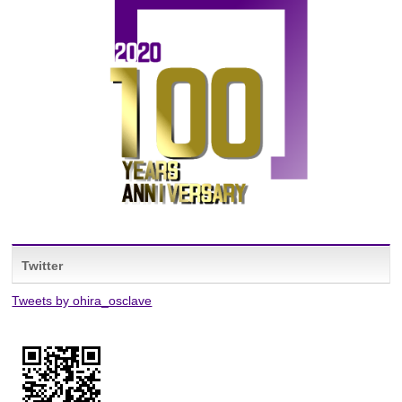
Twitter
Tweets by ohira_osclave