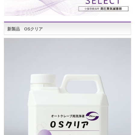
新製品 OSクリア