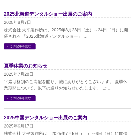
2025北海道デンタルショー出展のご案内
2025年8月7日
株式会社 大平製作所は、2025年8月23日（土）～24日（日）に開
催される 「2025北海道デンタルショー」 …
この記事を読む
夏季休業のお知らせ
2025年7月28日
平素は格別のご高配を賜り、誠にありがとうございます。 夏季休
業期間について、以下の通りお知らせいたします。 ご …
この記事を読む
2025中国デンタルショー出展のご案内
2025年6月17日
株式会社 大平製作所は、2025年7月5日（土）～6日（日）に開催