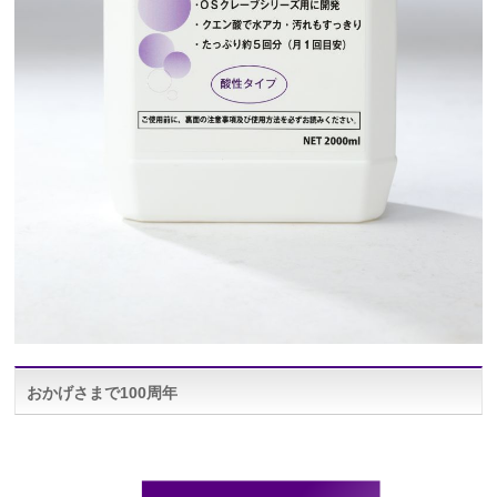
おかげさまで100周年