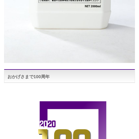
おかげさまで100周年