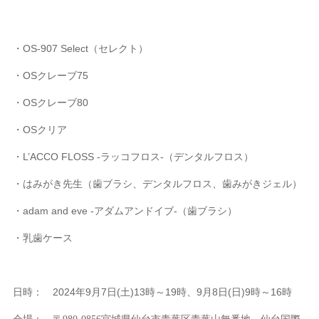
・OS-907 Select（セレクト）
・OSクレーブ75
・OSクレーブ80
・OSクリア
・L’ACCO FLOSS -ラッコフロス-（デンタルフロス）
・はみがき先生（歯ブラシ、デンタルフロス、歯みがきジェル）
・adam and eve -アダムアンドイブ-（歯ブラシ）
・乳歯ケース
日時： 2024年9月7日(土)13時～19時、9月8日(日)9時～16時