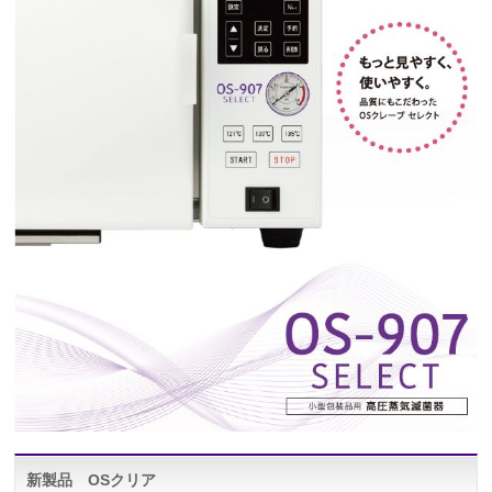
新製品 OSクリア