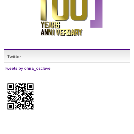
Twitter
Tweets by ohira_osclave